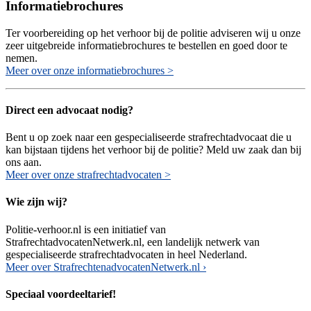
Informatiebrochures
Ter voorbereiding op het verhoor bij de politie adviseren wij u onze
zeer uitgebreide informatiebrochures te bestellen en goed door te
nemen.
Meer over onze informatiebrochures >
Direct een advocaat nodig?
Bent u op zoek naar een gespecialiseerde strafrechtadvocaat die u
kan bijstaan tijdens het verhoor bij de politie? Meld uw zaak dan bij
ons aan.
Meer over onze strafrechtadvocaten >
Wie zijn wij?
Politie-verhoor.nl is een initiatief van
StrafrechtadvocatenNetwerk.nl, een landelijk netwerk van
gespecialiseerde strafrechtadvocaten in heel Nederland.
Meer over StrafrechtenadvocatenNetwerk.nl ›
Speciaal voordeeltarief!