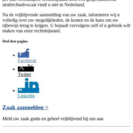
strafrechtadvocaat vindt u niet in Nederland.
Na de vrijblijvende aanmelding van uw zaak, informeren wij u
volledig over uw mogelijkheden, de kosten en de kans om uw
rijbewijs terug te krijgen. U bepaalt vervolgens zelf of u gebruik wilt
maken van onze rechtsbijstand.
Deel deze pagina
Facebook
Twitter
Linkedin
Zaak aanmelden >
Meld uw zaak gratis en geheel vrijblijvend bij ons aan.