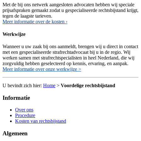
Met de bij ons netwerk aangesloten advocaten hebben wij speciale
prijsafspraken gemaakt zodat u gespecialiseerde rechtsbijstand krijgt,
tegen de laagste tarieven.
Meer informatie over de kosten ›
Werkwijze
Wanneer u uw zaak bij ons aanmeldt, brengen wij u direct in contact
met een gespecialiseerde strafrechtadvocaat bij u in de regio. Wij
werken samen met strafrechtspecialisten in heel Nederland, die wij
zorgvuldig hebben geselecteerd op kennis, ervaring, en aanpak.
Meer informatie over onze werkwijze >
U bevindt zich hier:
Home
>
Voordelige rechtsbijstand
Informatie
Over ons
Procedure
Kosten van rechtsbijstand
Algemeen