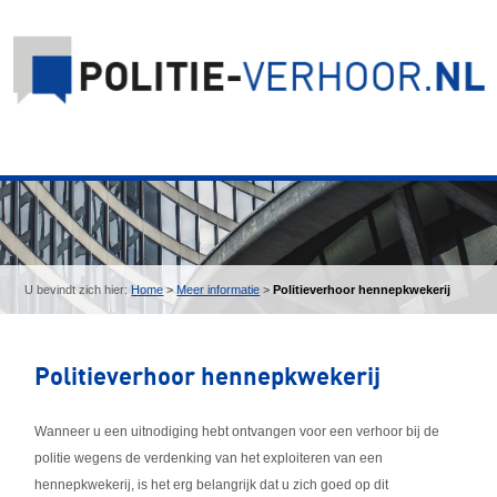
U bevindt zich hier:
Home
>
Meer informatie
>
Politieverhoor hennepkwekerij
Politieverhoor hennepkwekerij
Wanneer u een uitnodiging hebt ontvangen voor een verhoor bij de
politie wegens de verdenking van het exploiteren van een
hennepkwekerij, is het erg belangrijk dat u zich goed op dit